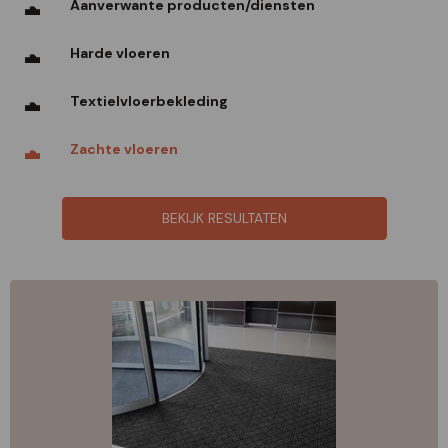
Aanverwante producten/diensten
Harde vloeren
Textielvloerbekleding
Zachte vloeren
BEKIJK RESULTATEN