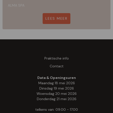
ALMA SPA
LEES MEER
Praktische info
Contact
Data & Openingsuren
Maandag 18 mei 2026
Dinsdag 19 mei 2026
Woensdag 20 mei 2026
Donderdag 21 mei 2026
telkens van: 09.00 - 17.00