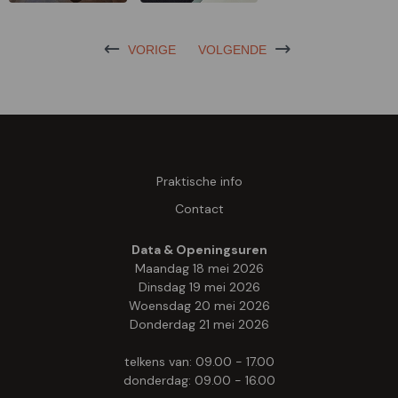
VORIGE
VOLGENDE
Praktische info
Contact
Data & Openingsuren
Maandag 18 mei 2026
Dinsdag 19 mei 2026
Woensdag 20 mei 2026
Donderdag 21 mei 2026
telkens van: 09.00 - 17.00
donderdag: 09.00 - 16.00