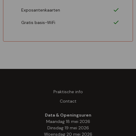
Exposantenkaarten
Gratis basis-WiFi
Praktische info
Contact
Data & Openingsuren
Maandag 18 mei 2026
Dinsdag 19 mei 2026
Woensdag 20 mei 2026