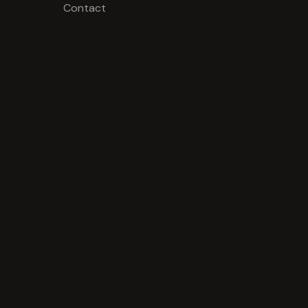
Contact