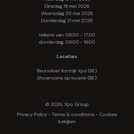
Dinsdag 19 mei 2026
Woensdag 20 mei 2026
Donderdag 21 mei 2026
telkens van: 09.00 - 17.00
donderdag: 09.00 - 16.00
Locaties
Beursvloer Kortrijk Xpo (BE)
Showrooms op locatie (BE)
© 2026, Xpo Group
Privacy Policy
-
Terms & conditions
-
Cookies
bekijken