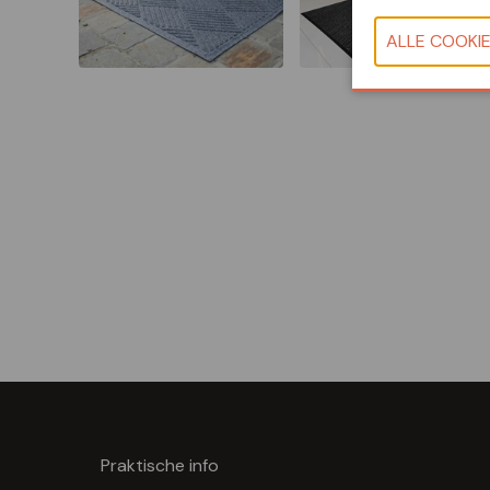
Praktische info