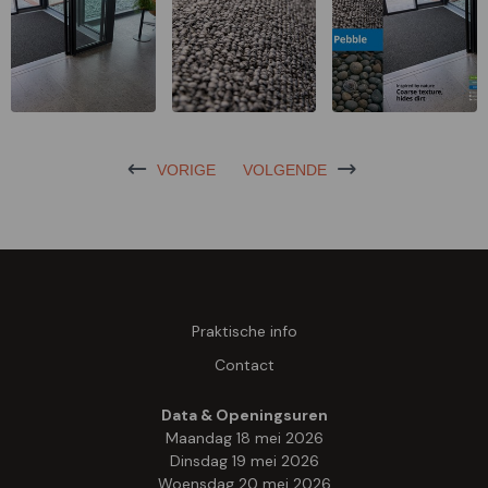
VORIGE
VOLGENDE
Praktische info
Contact
Data & Openingsuren
Maandag 18 mei 2026
Dinsdag 19 mei 2026
Woensdag 20 mei 2026