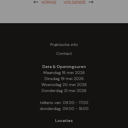
VORIGE
VOLGENDE
Praktische info
Contact
Data & Openingsuren
Maandag 18 mei 2026
Dinsdag 19 mei 2026
Woensdag 20 mei 2026
Donderdag 21 mei 2026
telkens van: 09.00 - 17.00
donderdag: 09.00 - 16.00
Locaties