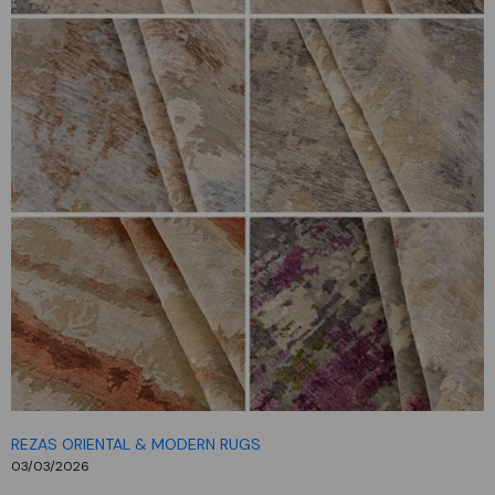
REZAS ORIENTAL & MODERN RUGS
03/03/2026