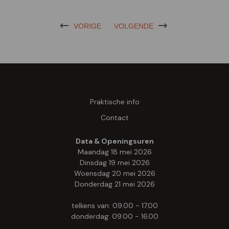
VORIGE
VOLGENDE
Praktische info
Contact
Data & Openingsuren
Maandag 18 mei 2026
Dinsdag 19 mei 2026
Woensdag 20 mei 2026
Donderdag 21 mei 2026
telkens van: 09.00 - 17.00
donderdag: 09.00 - 16.00