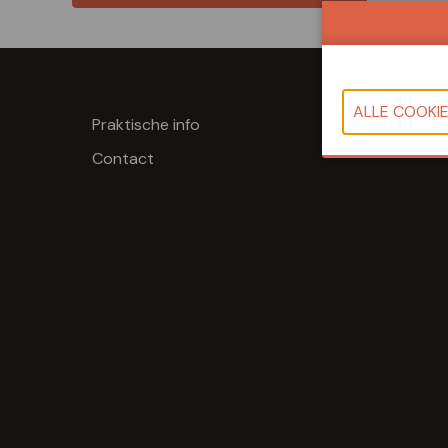
Praktische info
Contact