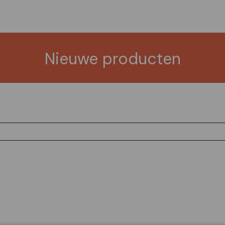
Nieuwe producten