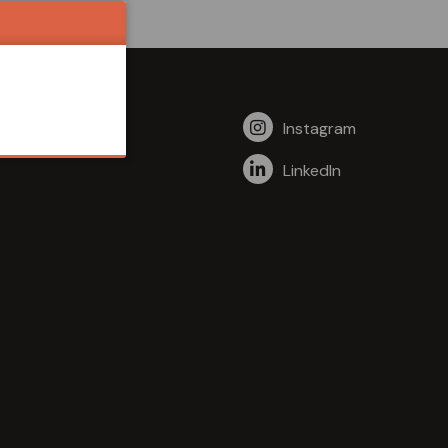
Instagram
LinkedIn