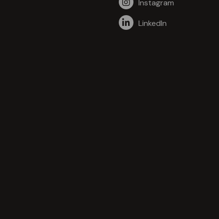
Instagram
LinkedIn