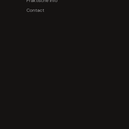
Praktische info
Contact