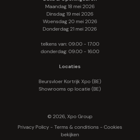
Maandag 18 mei 2026
Dinsdag 19 mei 2026
Woensdag 20 mei 2026
Donderdag 21 mei 2026
telkens van: 09.00 - 17.00
donderdag: 09.00 - 16.00
Locaties
Beursvloer Kortrijk Xpo (BE)
Showrooms op locatie (BE)
© 2026, Xpo Group
Privacy Policy
-
Terms & conditions
-
Cookies
bekijken