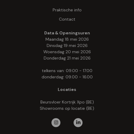
Praktische info
Contact
Data & Openingsuren
Maandag 18 mei 2026
Dinsdag 19 mei 2026
Woensdag 20 mei 2026
Donderdag 21 mei 2026
telkens van: 09.00 - 17.00
donderdag: 09.00 - 16.00
Locaties
Beursvloer Kortrijk Xpo (BE)
Showrooms op locatie (BE)