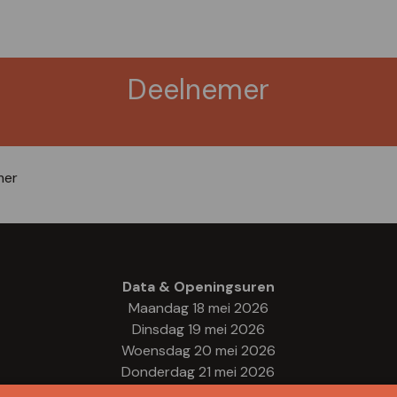
Deelnemer
mer
Data & Openingsuren
Maandag 18 mei 2026
Dinsdag 19 mei 2026
Woensdag 20 mei 2026
Donderdag 21 mei 2026