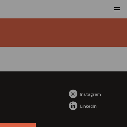
Instagram
LinkedIn